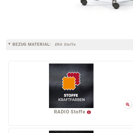
BEZUG MATERIAL:
ERA Stoffe
RADIO Stoffe