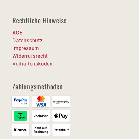
Rechtliche Hinweise
AGB
Datenschutz
Impressum
Widerrufsrecht
Verhaltenskodex
Zahlungsmethoden