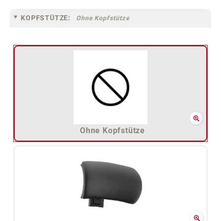
KOPFSTÜTZE:
Ohne Kopfstütze
Ohne Kopfstütze