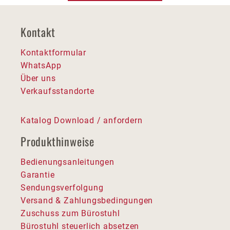
Kontakt
Kontaktformular
WhatsApp
Über uns
Verkaufsstandorte
Katalog Download / anfordern
Produkthinweise
Bedienungsanleitungen
Garantie
Sendungsverfolgung
Versand & Zahlungsbedingungen
Zuschuss zum Bürostuhl
Bürostuhl steuerlich absetzen