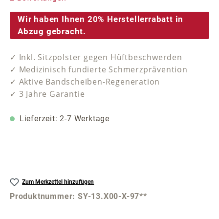
Wir haben Ihnen 20% Herstellerrabatt in
Abzug gebracht.
✓ Inkl. Sitzpolster gegen Hüftbeschwerden
✓ Medizinisch fundierte Schmerzprävention
✓ Aktive Bandscheiben-Regeneration
✓ 3 Jahre Garantie
Lieferzeit: 2-7 Werktage
Zum Merkzettel hinzufügen
Produktnummer:
SY-13.X00-X-97**