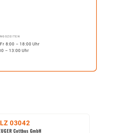
NGSZEITEN
Fr 8:00 – 18:00 Uhr
30 – 13:00 Uhr
LZ 03042
EUGER Cottbus GmbH