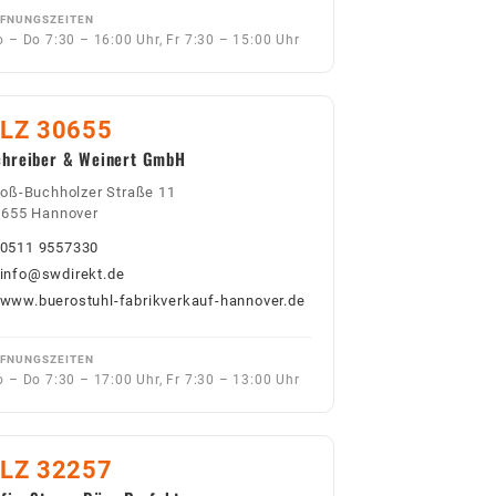
FNUNGSZEITEN
 – Do 7:30 – 16:00 Uhr, Fr 7:30 – 15:00 Uhr
LZ 30655
chreiber & Weinert GmbH
oß-Buchholzer Straße 11
0655 Hannover
0511 9557330
info@swdirekt.de
www.buerostuhl-fabrikverkauf-hannover.de
FNUNGSZEITEN
 – Do 7:30 – 17:00 Uhr, Fr 7:30 – 13:00 Uhr
LZ 32257