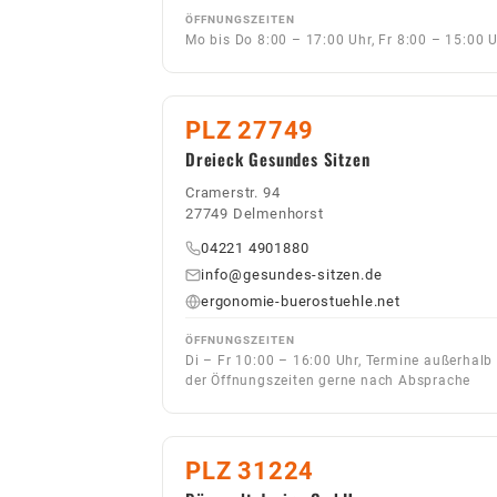
ÖFFNUNGSZEITEN
Mo bis Do 8:00 – 17:00 Uhr, Fr 8:00 – 15:00 
PLZ 27749
Dreieck Gesundes Sitzen
Cramerstr. 94
27749 Delmenhorst
04221 4901880
info@gesundes-sitzen.de
ergonomie-buerostuehle.net
ÖFFNUNGSZEITEN
Di – Fr 10:00 – 16:00 Uhr, Termine außerhalb
der Öffnungszeiten gerne nach Absprache
PLZ 31224