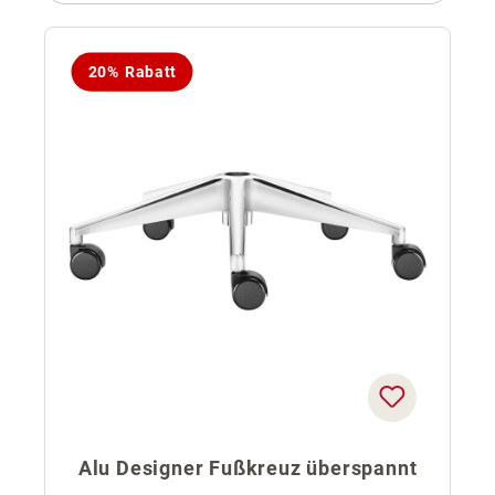
20% Rabatt
Alu Designer Fußkreuz überspannt