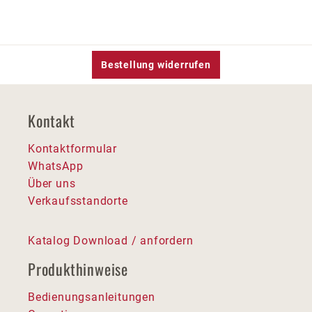
Bestellung widerrufen
Kontakt
Kontaktformular
WhatsApp
Über uns
Verkaufsstandorte
Katalog Download / anfordern
Produkthinweise
Bedienungsanleitungen