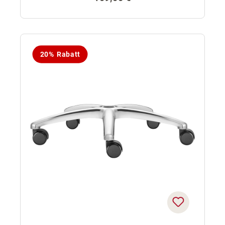
20% Rabatt