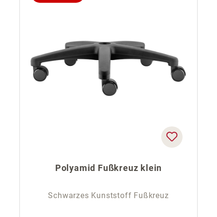
Polyamid Fußkreuz klein
Schwarzes Kunststoff Fußkreuz