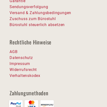
Garantie
Sendungsverfolgung
Versand & Zahlungsbedingungen
Zuschuss zum Bürostuhl
Bürostuhl steuerlich absetzen
Rechtliche Hinweise
AGB
Datenschutz
Impressum
Widerrufsrecht
Verhaltenskodex
Zahlungsmethoden