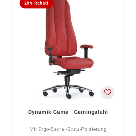
20% Rabatt
Dynamik Game - Gamingstuhl
Mit Ergo-Sacral-Stütz-Polsterung