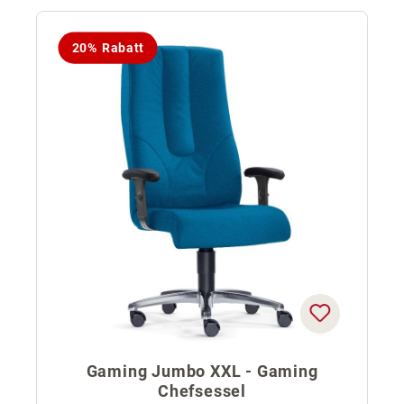
20% Rabatt
Gaming Jumbo XXL - Gaming
Chefsessel