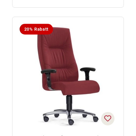
20% Rabatt