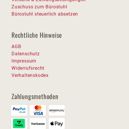
Zuschuss zum Bürostuhl
Bürostuhl steuerlich absetzen
Rechtliche Hinweise
AGB
Datenschutz
Impressum
Widerrufsrecht
Verhaltenskodex
Zahlungsmethoden