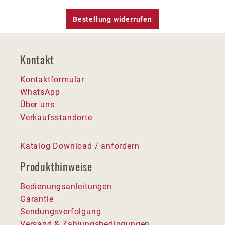
Bestellung widerrufen
Kontakt
Kontaktformular
WhatsApp
Über uns
Verkaufsstandorte
Katalog Download / anfordern
Produkthinweise
Bedienungsanleitungen
Garantie
Sendungsverfolgung
Versand & Zahlungsbedingungen