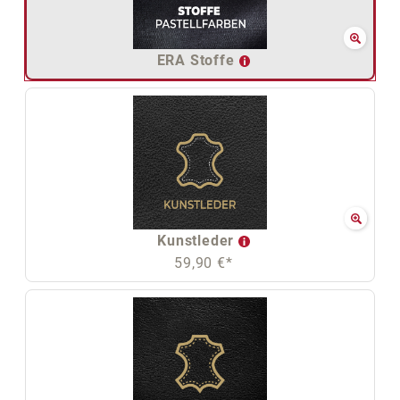
ERA Stoffe
Kunstleder
59,90 €*