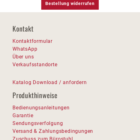
Bestellung widerrufen
Kontakt
Kontaktformular
WhatsApp
Über uns
Verkaufsstandorte
Katalog Download / anfordern
Produkthinweise
Bedienungsanleitungen
Garantie
Sendungsverfolgung
Versand & Zahlungsbedingungen
Zuschuss zum Bürostuhl