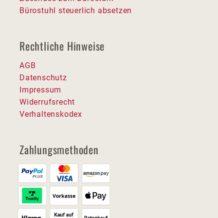
Bürostuhl steuerlich absetzen
Rechtliche Hinweise
AGB
Datenschutz
Impressum
Widerrufsrecht
Verhaltenskodex
Zahlungsmethoden