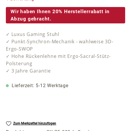
Wir haben Ihnen 20% Herstellerrabatt in
Abzug gebracht.
✓ Luxus Gaming Stuhl
✓ Punkt-Synchron-Mechanik - wahlweise 3D-
Ergo-SWOP
✓ Hohe Rückenlehne mit Ergo-Sacral-Stütz-
Polsterung
✓ 3 Jahre Garantie
Lieferzeit: 5-12 Werktage
Zum Merkzettel hinzufügen