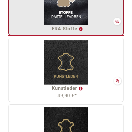
ERA Stoffe
Kunstleder
49,90 €*