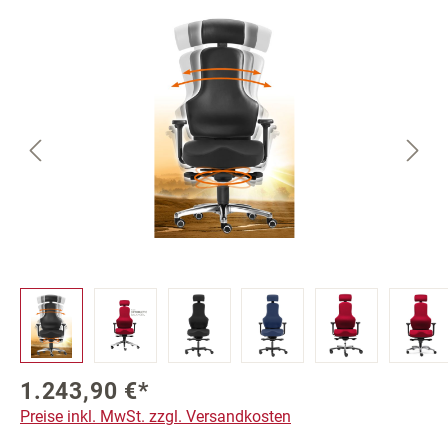
Bildergalerie überspringen
1.243,90 €*
Preise inkl. MwSt. zzgl. Versandkosten