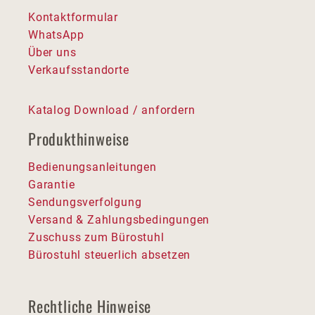
Kontaktformular
WhatsApp
Über uns
Verkaufsstandorte
Katalog Download / anfordern
Produkthinweise
Bedienungsanleitungen
Garantie
Sendungsverfolgung
Versand & Zahlungsbedingungen
Zuschuss zum Bürostuhl
Bürostuhl steuerlich absetzen
Rechtliche Hinweise