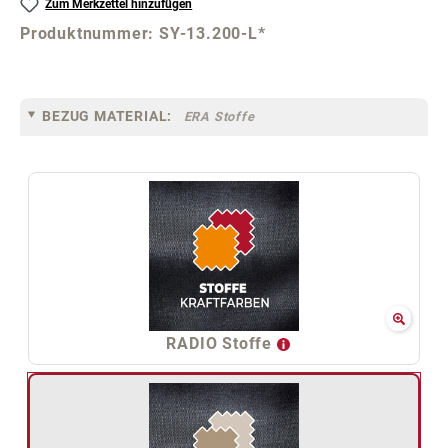
Zum Merkzettel hinzufügen
Produktnummer:
SY-13.200-L*
BEZUG MATERIAL:
ERA Stoffe
RADIO Stoffe