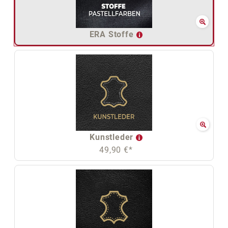
ERA Stoffe
Kunstleder
49,90 €*