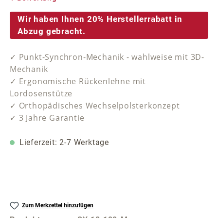
Wir haben Ihnen 20% Herstellerrabatt in
Abzug gebracht.
✓ Punkt-Synchron-Mechanik - wahlweise mit 3D-
Mechanik
✓ Ergonomische Rückenlehne mit
Lordosenstütze
✓ Orthopädisches Wechselpolsterkonzept
✓ 3 Jahre Garantie
Lieferzeit: 2-7 Werktage
Zum Merkzettel hinzufügen