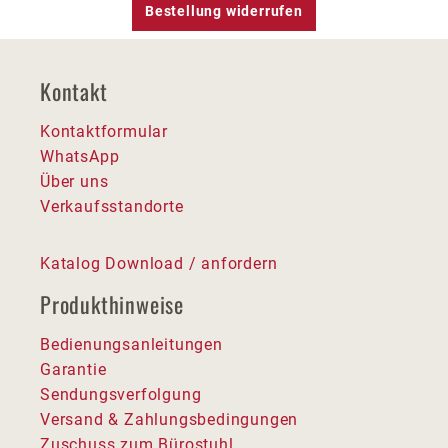
Bestellung widerrufen
Kontakt
Kontaktformular
WhatsApp
Über uns
Verkaufsstandorte
Katalog Download / anfordern
Produkthinweise
Bedienungsanleitungen
Garantie
Sendungsverfolgung
Versand & Zahlungsbedingungen
Zuschuss zum Bürostuhl