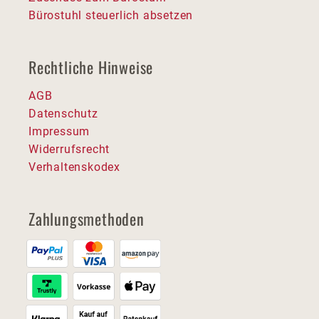
Bürostuhl steuerlich absetzen
Rechtliche Hinweise
AGB
Datenschutz
Impressum
Widerrufsrecht
Verhaltenskodex
Zahlungsmethoden