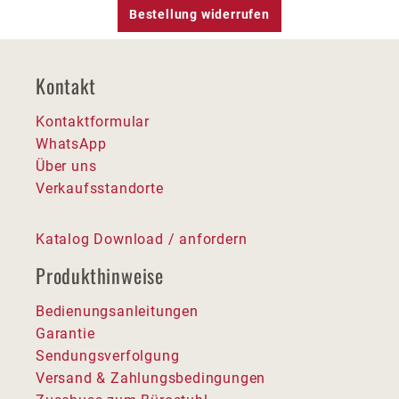
Bestellung widerrufen
Kontakt
Kontaktformular
WhatsApp
Über uns
Verkaufsstandorte
Katalog Download / anfordern
Produkthinweise
Bedienungsanleitungen
Garantie
Sendungsverfolgung
Versand & Zahlungsbedingungen