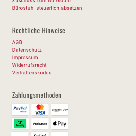
Zuschuss zum Bürostuhl
Bürostuhl steuerlich absetzen
Rechtliche Hinweise
AGB
Datenschutz
Impressum
Widerrufsrecht
Verhaltenskodex
Zahlungsmethoden