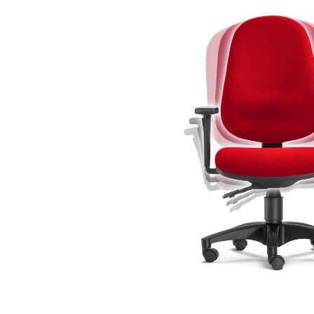
Bildergalerie überspringen