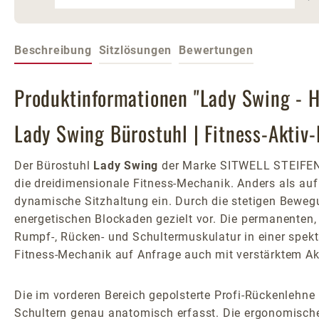
Beschreibung
Sitzlösungen
Bewertungen
Produktinformationen "Lady Swing - H
Lady Swing Bürostuhl | Fitness-Aktiv-
Der Bürostuhl
Lady Swing
der Marke SITWELL STEIFENS
die dreidimensionale Fitness-Mechanik. Anders als au
dynamische Sitzhaltung ein. Durch die stetigen Beweg
energetischen Blockaden gezielt vor. Die permanenten,
Rumpf-, Rücken- und Schultermuskulatur in einer spekt
Fitness-Mechanik auf Anfrage auch mit verstärktem Akt
Die im vorderen Bereich gepolsterte Profi-Rückenlehn
Schultern genau anatomisch erfasst. Die ergonomische 