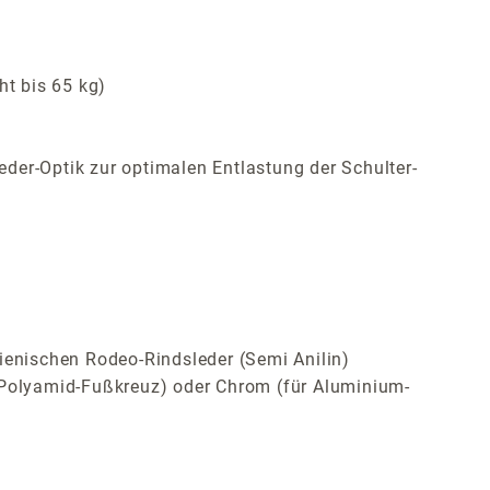
ht bis 65 kg)
der-Optik zur optimalen Entlastung der Schulter-
ienischen Rodeo-Rindsleder (Semi Anilin)
Polyamid-Fußkreuz) oder Chrom (für Aluminium-