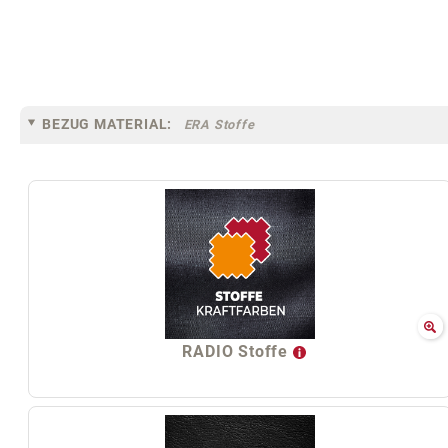
BEZUG MATERIAL:
ERA Stoffe
RADIO Stoffe