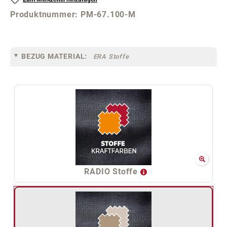
Produktnummer:
PM-67.100-M
BEZUG MATERIAL:
ERA Stoffe
RADIO Stoffe