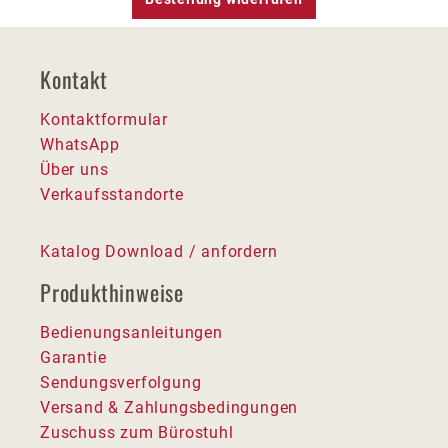
Kontakt
Kontaktformular
WhatsApp
Über uns
Verkaufsstandorte
Katalog Download / anfordern
Produkthinweise
Bedienungsanleitungen
Garantie
Sendungsverfolgung
Versand & Zahlungsbedingungen
Zuschuss zum Bürostuhl