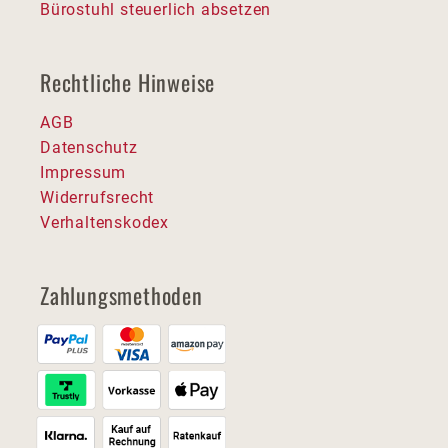
Bürostuhl steuerlich absetzen
Rechtliche Hinweise
AGB
Datenschutz
Impressum
Widerrufsrecht
Verhaltenskodex
Zahlungsmethoden