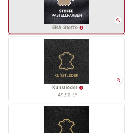
ERA Stoffe
Kunstleder
49,90 €*