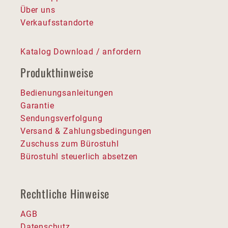
Über uns
Verkaufsstandorte
Katalog Download / anfordern
Produkthinweise
Bedienungsanleitungen
Garantie
Sendungsverfolgung
Versand & Zahlungsbedingungen
Zuschuss zum Bürostuhl
Bürostuhl steuerlich absetzen
Rechtliche Hinweise
AGB
Datenschutz