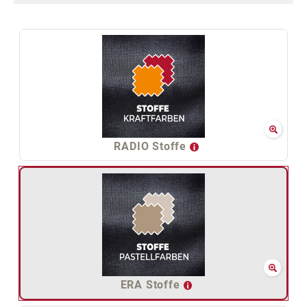
RADIO Stoffe
ERA Stoffe