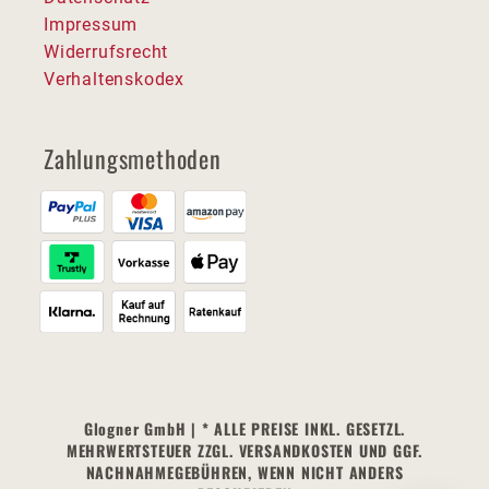
Impressum
Widerrufsrecht
Verhaltenskodex
Zahlungsmethoden
Glogner GmbH | * ALLE PREISE INKL. GESETZL.
MEHRWERTSTEUER ZZGL. VERSANDKOSTEN UND GGF.
NACHNAHMEGEBÜHREN, WENN NICHT ANDERS