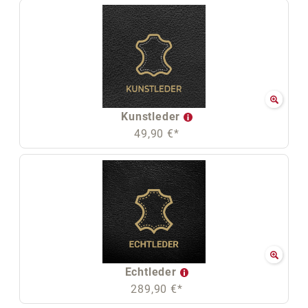
Kunstleder
49,90 €*
Echtleder
289,90 €*