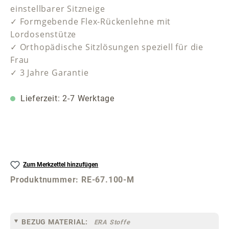
einstellbarer Sitzneige
✓ Formgebende Flex-Rückenlehne mit
Lordosenstütze
✓ Orthopädische Sitzlösungen speziell für die
Frau
✓ 3 Jahre Garantie
Lieferzeit: 2-7 Werktage
Zum Merkzettel hinzufügen
Produktnummer:
RE-67.100-M
BEZUG MATERIAL:
ERA Stoffe