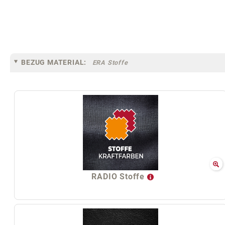
BEZUG MATERIAL:
ERA Stoffe
RADIO Stoffe