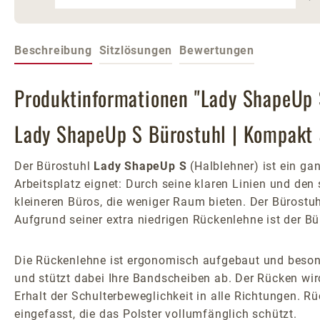
Beschreibung
Sitzlösungen
Bewertungen
Produktinformationen "Lady ShapeUp 
Lady ShapeUp S Bürostuhl | Kompakt 
Der Bürostuhl
Lady ShapeUp S
(Halblehner) ist ein gan
Arbeitsplatz eignet: Durch seine klaren Linien und d
kleineren Büros, die weniger Raum bieten. Der Bürostu
Aufgrund seiner extra niedrigen Rückenlehne ist der Bü
Die Rückenlehne ist ergonomisch aufgebaut und besonder
und stützt dabei Ihre Bandscheiben ab. Der Rücken wir
Erhalt der Schulterbeweglichkeit in alle Richtungen. Rü
eingefasst, die das Polster vollumfänglich schützt.