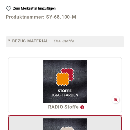
Zum Merkzettel hinzufügen
Produktnummer:
SY-68.100-M
BEZUG MATERIAL:
ERA Stoffe
RADIO Stoffe