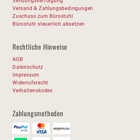
Sendungsverfolgung
Versand & Zahlungsbedingungen
Zuschuss zum Bürostuhl
Bürostuhl steuerlich absetzen
Rechtliche Hinweise
AGB
Datenschutz
Impressum
Widerrufsrecht
Verhaltenskodex
Zahlungsmethoden