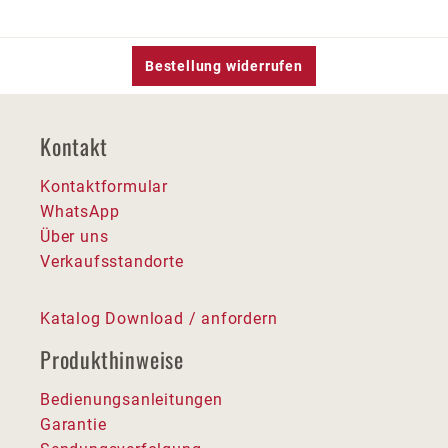
Bestellung widerrufen
Kontakt
Kontaktformular
WhatsApp
Über uns
Verkaufsstandorte
Katalog Download / anfordern
Produkthinweise
Bedienungsanleitungen
Garantie