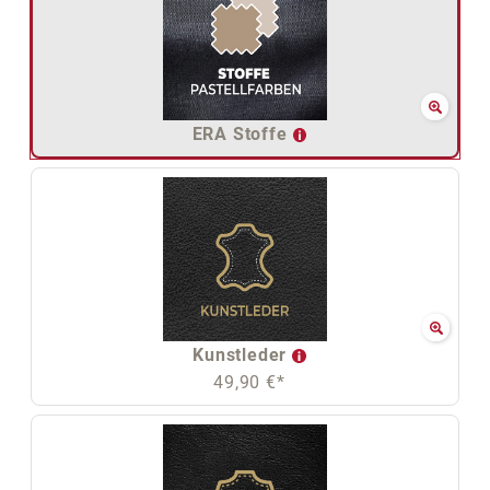
ERA Stoffe
Kunstleder
49,90 €*