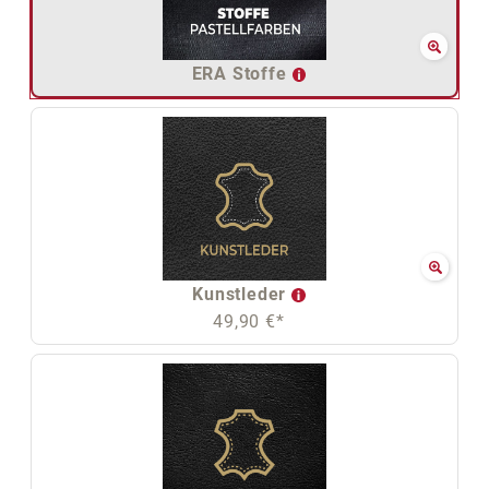
ERA Stoffe
Kunstleder
49,90 €*