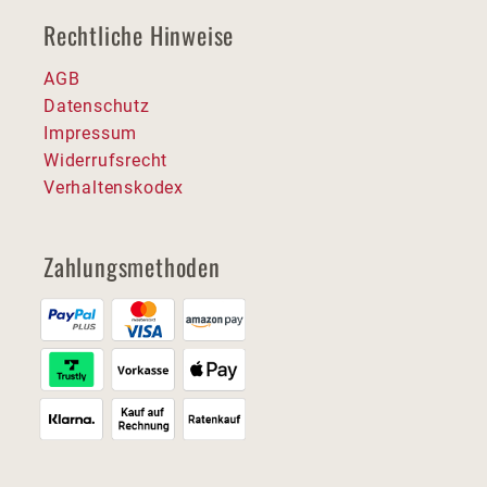
Rechtliche Hinweise
AGB
Datenschutz
Impressum
Widerrufsrecht
Verhaltenskodex
Zahlungsmethoden