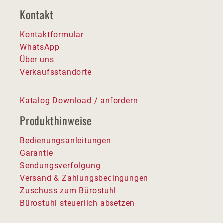
Kontakt
Kontaktformular
WhatsApp
Über uns
Verkaufsstandorte
Katalog Download / anfordern
Produkthinweise
Bedienungsanleitungen
Garantie
Sendungsverfolgung
Versand & Zahlungsbedingungen
Zuschuss zum Bürostuhl
Bürostuhl steuerlich absetzen