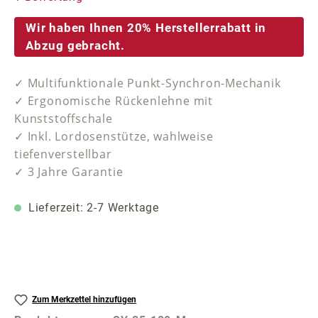
Wir haben Ihnen 20% Herstellerrabatt in
Abzug gebracht.
✓ Multifunktionale Punkt-Synchron-Mechanik
✓ Ergonomische Rückenlehne mit
Kunststoffschale
✓ Inkl. Lordosenstütze, wahlweise
tiefenverstellbar
✓ 3 Jahre Garantie
Lieferzeit: 2-7 Werktage
Zum Merkzettel hinzufügen