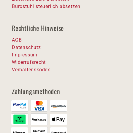
Bürostuhl steuerlich absetzen
Rechtliche Hinweise
AGB
Datenschutz
Impressum
Widerrufsrecht
Verhaltenskodex
Zahlungsmethoden