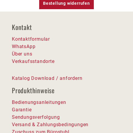
Bestellung widerrufen
Kontakt
Kontaktformular
WhatsApp
Über uns
Verkaufsstandorte
Katalog Download / anfordern
Produkthinweise
Bedienungsanleitungen
Garantie
Sendungsverfolgung
Versand & Zahlungsbedingungen
Zuschuss zum Bürostuhl