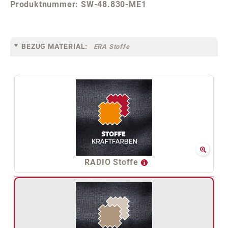
Produktnummer:
SW-48.830-ME1
BEZUG MATERIAL:
ERA Stoffe
RADIO Stoffe