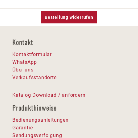
Bestellung widerrufen
Kontakt
Kontaktformular
WhatsApp
Über uns
Verkaufsstandorte
Katalog Download / anfordern
Produkthinweise
Bedienungsanleitungen
Garantie
Sendungsverfolgung