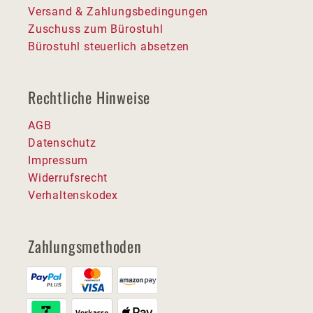
Versand & Zahlungsbedingungen
Zuschuss zum Bürostuhl
Bürostuhl steuerlich absetzen
Rechtliche Hinweise
AGB
Datenschutz
Impressum
Widerrufsrecht
Verhaltenskodex
Zahlungsmethoden